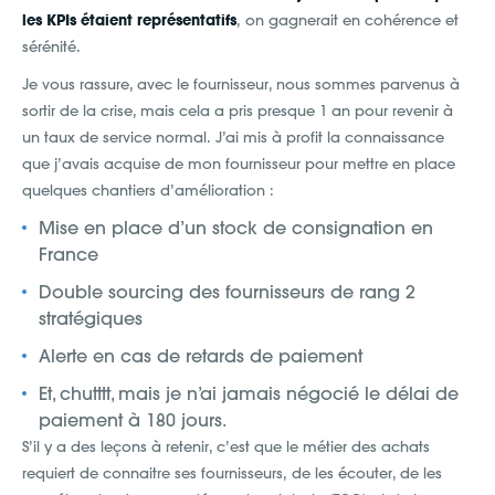
les KPIs étaient représentatifs
, on gagnerait en cohérence et
sérénité.
Je vous rassure, avec le fournisseur, nous sommes parvenus à
sortir de la crise, mais cela a pris presque 1 an pour revenir à
un taux de service normal. J’ai mis à profit la connaissance
que j’avais acquise de mon fournisseur pour mettre en place
quelques chantiers d’amélioration :
Mise en place d’un stock de consignation en
France
Double sourcing des fournisseurs de rang 2
stratégiques
Alerte en cas de retards de paiement
Et, chutttt, mais je n’ai jamais négocié le délai de
paiement à 180 jours.
S’il y a des leçons à retenir, c’est que le métier des achats
requiert de connaitre ses fournisseurs, de les écouter, de les