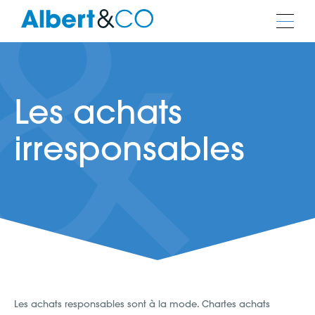
Les achats
irresponsables
Les achats responsables sont à la mode. Chartes achats