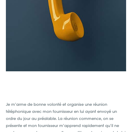
Je m’arme de bonne volonté et organise une réunion
téléphonique avec mon fournisseur en lui ayant envoyé un
ordre du jour au préalable. La réunion commence, on se
présente et mon fournisseur m’apprend rapidement qu’il ne