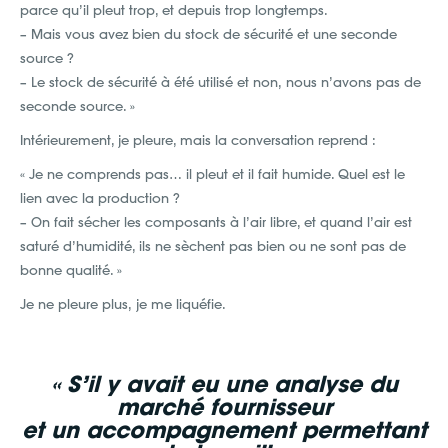
parce qu’il pleut trop, et depuis trop longtemps.
– Mais vous avez bien du stock de sécurité et une seconde
source ?
– Le stock de sécurité à été utilisé et non, nous n’avons pas de
seconde source. »
Intérieurement, je pleure, mais la conversation reprend :
« Je ne comprends pas… il pleut et il fait humide. Quel est le
lien avec la production ?
– On fait sécher les composants à l’air libre, et quand l’air est
saturé d’humidité, ils ne sèchent pas bien ou ne sont pas de
bonne qualité. »
Je ne pleure plus, je me liquéfie.
« S’il y avait eu une analyse du
marché fournisseur
et un accompagnement permettant