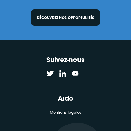
DÉCOUVREZ NOS OPPORTUNITÉS
Suivez-nous
Aide
Mentions légales