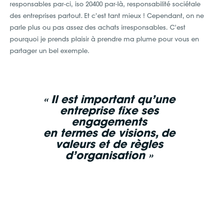
responsables par-ci, iso 20400 par-là, responsabilité sociétale
des entreprises partout. Et c’est tant mieux ! Cependant, on ne
parle plus ou pas assez des achats irresponsables. C’est
pourquoi je prends plaisir à prendre ma plume pour vous en
partager un bel exemple.
« Il est important qu’une
entreprise fixe ses
engagements
en termes de visions, de
valeurs et de règles
d’organisation »