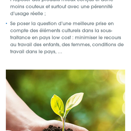
moins couteux et surtout avec une pérennité
d’usage réelle ;
Se poser la question d’une meilleure prise en
compte des éléments culturels dans la sous-
traitance en pays low cost : minimiser le recours
au travail des enfants, des femmes, conditions de
travail dans le pays, …