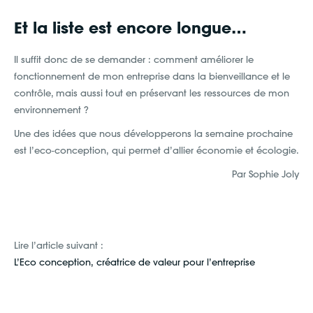
Et la liste est encore longue…
Il suffit donc de se demander : comment améliorer le
fonctionnement de mon entreprise dans la bienveillance et le
contrôle, mais aussi tout en préservant les ressources de mon
environnement ?
Une des idées que nous développerons la semaine prochaine
est l’eco-conception, qui permet d’allier économie et écologie.
Par Sophie Joly
Lire l’article suivant :
L’Eco conception, créatrice de valeur pour l’entreprise