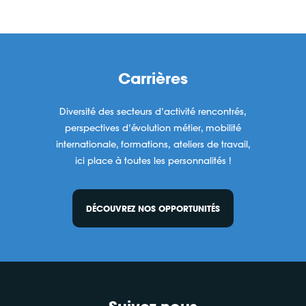
Carrières
Diversité des secteurs d’activité rencontrés,
perspectives d’évolution métier, mobilité
internationale, formations, ateliers de travail,
ici place à toutes les personnalités !
DÉCOUVREZ NOS OPPORTUNITÉS