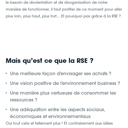
le besoin de réorientation et de réorganisation de notre
manière de fonctionner, il faut profiter de ce moment pour aller
plus loin, plus haut, plus fort… Et pourquoi pas grâce à la RSE ?
Mais qu’est ce que la RSE ?
Une meilleure façon d’envisager ses achats ?
Une vision positive de l’environnement business ?
Une manière plus vertueuse de consommer les
ressources ?
Une adéquation entre les aspects sociaux,
économiques et environnementaux
Oui tout cela et tellement plus ! Et contrairement aux idées