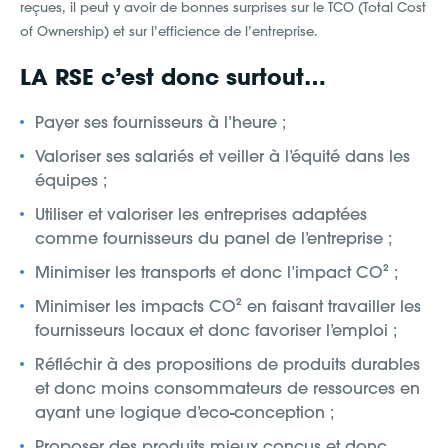
reçues, il peut y avoir de bonnes surprises sur le TCO (Total Cost
of Ownership) et sur l’efficience de l’entreprise.
LA RSE c’est donc surtout…
Payer ses fournisseurs à l’heure ;
Valoriser ses salariés et veiller à l’équité dans les
équipes ;
Utiliser et valoriser les entreprises adaptées
comme fournisseurs du panel de l’entreprise ;
Minimiser les transports et donc l’impact CO² ;
Minimiser les impacts CO² en faisant travailler les
fournisseurs locaux et donc favoriser l’emploi ;
Réfléchir à des propositions de produits durables
et donc moins consommateurs de ressources en
ayant une logique d’eco-conception ;
Proposer des produits mieux conçus et donc