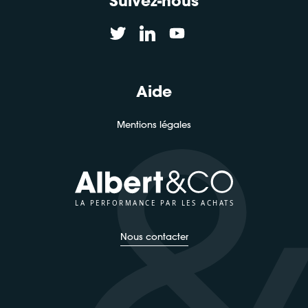
Suivez-nous
Aide
Mentions légales
LA PERFORMANCE PAR LES ACHATS
Nous contacter