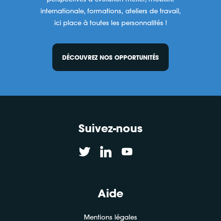
internationale, formations, ateliers de travail,
ici place à toutes les personnalités !
DÉCOUVREZ NOS OPPORTUNITÉS
Suivez-nous
Aide
Mentions légales