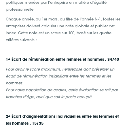
politiques menées par l’entreprise en matière d’égalité
professionnelle.
Chaque année, au 1er mars, au titre de l’année N-1, toutes les
entreprises doivent calculer une note globale et publier cet
index. Cette note est un score sur 100, basé sur les quatre
critères suivants :
1# Écart de rémunération entre femmes et hommes : 34/40
Pour avoir le score maximum, l’entreprise doit présenter un
écart de rémunération insignifiant entre les femmes et les
hommes.
Pour notre population de cadres, cette évaluation se fait par
tranches d’âge, quel que soit le poste occupé.
2# Écart d’augmentations individuelles entre les femmes et
les hommes : 15/35