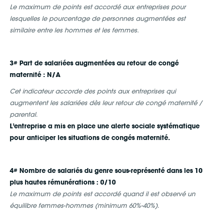
Le maximum de points est accordé aux entreprises pour
lesquelles le pourcentage de personnes augmentées est
similaire entre les hommes et les femmes.
3# Part de salariées augmentées au retour de congé
maternité : N/A
Cet indicateur accorde des points aux entreprises qui
augmentent les salariées dès leur retour de congé maternité /
parental.
L’entreprise a mis en place une alerte sociale systématique
pour anticiper les situations de congés maternité.
4# Nombre de salariés du genre sous-représenté dans les 10
plus hautes rémunérations : 0/10
Le maximum de points est accordé quand il est observé un
équilibre femmes-hommes (minimum 60%-40%).