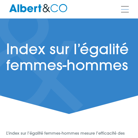
Index sur l’égalité
femmes-hommes
L’index sur l’égalité femmes-hommes mesure l’efficacité des