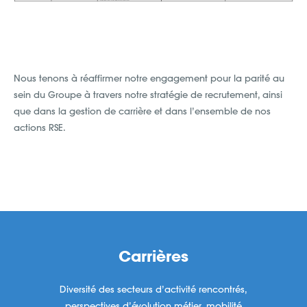
Nous tenons à réaffirmer notre engagement pour la parité au
sein du Groupe à travers notre stratégie de recrutement, ainsi
que dans la gestion de carrière et dans l’ensemble de nos
actions RSE.
Carrières
Diversité des secteurs d’activité rencontrés,
perspectives d’évolution métier, mobilité