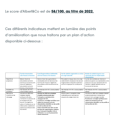
Le score d’Albert&Co est de
58/100, au titre de 2022.
Ces différents indicateurs mettent en lumière des points
d’amélioration que nous traitons par un plan d’action
disponible ci-dessous :