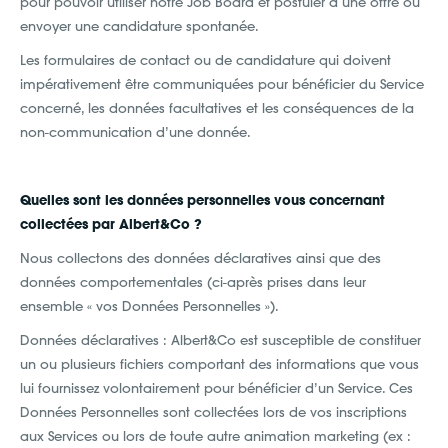
pour pouvoir utiliser notre Job Board et postuler à une offre ou
envoyer une candidature spontanée.
Les formulaires de contact ou de candidature qui doivent
impérativement être communiquées pour bénéficier du Service
concerné, les données facultatives et les conséquences de la
non-communication d’une donnée.
Quelles sont les données personnelles vous concernant
collectées par Albert&Co ?
Nous collectons des données déclaratives ainsi que des
données comportementales (ci-après prises dans leur
ensemble « vos Données Personnelles »).
Données déclaratives : Albert&Co est susceptible de constituer
un ou plusieurs fichiers comportant des informations que vous
lui fournissez volontairement pour bénéficier d’un Service. Ces
Données Personnelles sont collectées lors de vos inscriptions
aux Services ou lors de toute autre animation marketing (ex :