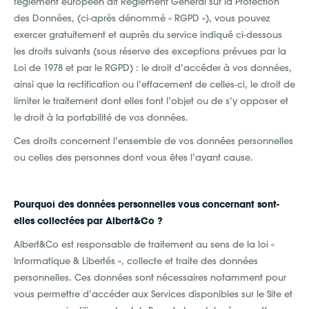
règlement européen dit Règlement Général sur la Protection
des Données, (ci-après dénommé « RGPD »), vous pouvez
exercer gratuitement et auprès du service indiqué ci-dessous
les droits suivants (sous réserve des exceptions prévues par la
Loi de 1978 et par le RGPD) : le droit d’accéder à vos données,
ainsi que la rectification ou l’effacement de celles-ci, le droit de
limiter le traitement dont elles font l’objet ou de s’y opposer et
le droit à la portabilité de vos données.
Ces droits concernent l’ensemble de vos données personnelles
ou celles des personnes dont vous êtes l’ayant cause.
Pourquoi des données personnelles vous concernant sont-
elles collectées par Albert&Co ?
Albert&Co est responsable de traitement au sens de la loi «
Informatique & Libertés », collecte et traite des données
personnelles. Ces données sont nécessaires notamment pour
vous permettre d’accéder aux Services disponibles sur le Site et