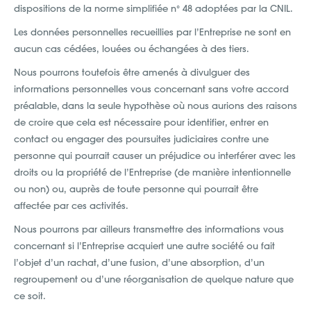
dispositions de la norme simplifiée n° 48 adoptées par la CNIL.
Les données personnelles recueillies par l’Entreprise ne sont en
aucun cas cédées, louées ou échangées à des tiers.
Nous pourrons toutefois être amenés à divulguer des
informations personnelles vous concernant sans votre accord
préalable, dans la seule hypothèse où nous aurions des raisons
de croire que cela est nécessaire pour identifier, entrer en
contact ou engager des poursuites judiciaires contre une
personne qui pourrait causer un préjudice ou interférer avec les
droits ou la propriété de l’Entreprise (de manière intentionnelle
ou non) ou, auprès de toute personne qui pourrait être
affectée par ces activités.
Nous pourrons par ailleurs transmettre des informations vous
concernant si l’Entreprise acquiert une autre société ou fait
l’objet d’un rachat, d’une fusion, d’une absorption, d’un
regroupement ou d’une réorganisation de quelque nature que
ce soit.