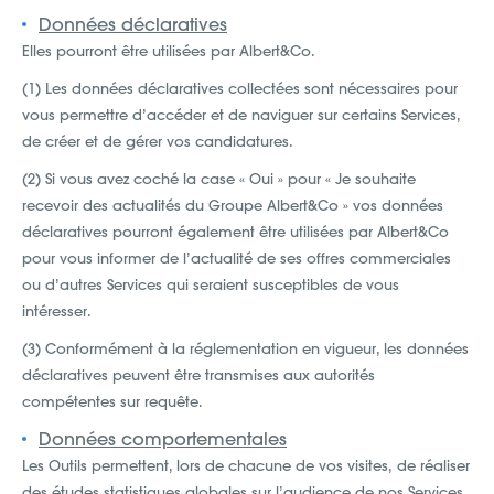
Données déclaratives
Elles pourront être utilisées par Albert&Co.
(1) Les données déclaratives collectées sont nécessaires pour
vous permettre d’accéder et de naviguer sur certains Services,
de créer et de gérer vos candidatures.
(2) Si vous avez coché la case « Oui » pour « Je souhaite
recevoir des actualités du Groupe Albert&Co » vos données
déclaratives pourront également être utilisées par Albert&Co
pour vous informer de l’actualité de ses offres commerciales
ou d’autres Services qui seraient susceptibles de vous
intéresser.
(3) Conformément à la réglementation en vigueur, les données
déclaratives peuvent être transmises aux autorités
compétentes sur requête.
Données comportementales
Les Outils permettent, lors de chacune de vos visites, de réaliser
des études statistiques globales sur l’audience de nos Services,