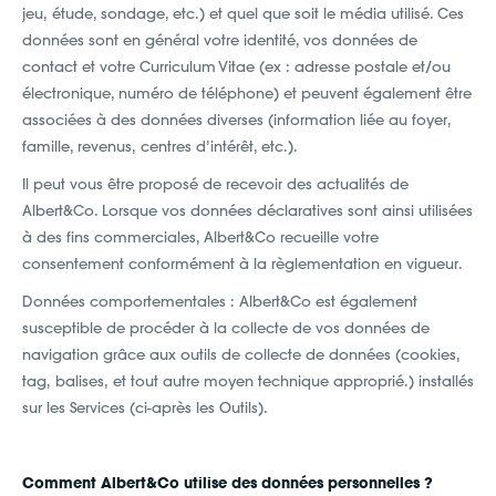
jeu, étude, sondage, etc.) et quel que soit le média utilisé. Ces
données sont en général votre identité, vos données de
contact et votre Curriculum Vitae (ex : adresse postale et/ou
électronique, numéro de téléphone) et peuvent également être
associées à des données diverses (information liée au foyer,
famille, revenus, centres d’intérêt, etc.).
Il peut vous être proposé de recevoir des actualités de
Albert&Co. Lorsque vos données déclaratives sont ainsi utilisées
à des fins commerciales, Albert&Co recueille votre
consentement conformément à la règlementation en vigueur.
Données comportementales : Albert&Co est également
susceptible de procéder à la collecte de vos données de
navigation grâce aux outils de collecte de données (cookies,
tag, balises, et tout autre moyen technique approprié.) installés
sur les Services (ci-après les Outils).
Comment Albert&Co utilise des données personnelles ?