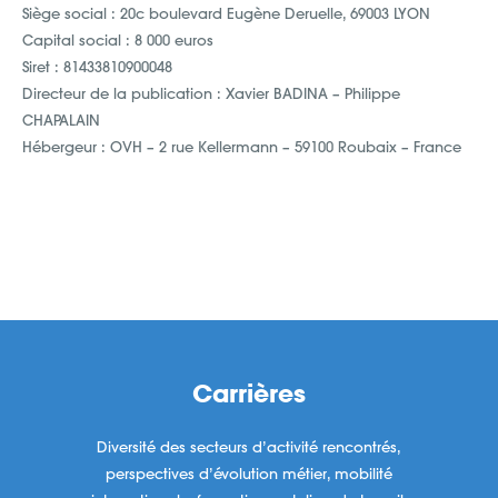
Siège social : 20c boulevard Eugène Deruelle, 69003 LYON
Capital social : 8 000 euros
Siret : 81433810900048
Directeur de la publication : Xavier BADINA – Philippe
CHAPALAIN
Hébergeur : OVH – 2 rue Kellermann – 59100 Roubaix – France
Carrières
Diversité des secteurs d’activité rencontrés,
perspectives d’évolution métier, mobilité