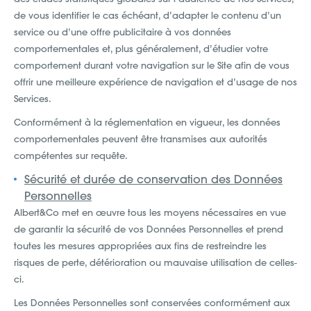
de vous identifier le cas échéant, d’adapter le contenu d’un
service ou d’une offre publicitaire à vos données
comportementales et, plus généralement, d’étudier votre
comportement durant votre navigation sur le Site afin de vous
offrir une meilleure expérience de navigation et d’usage de nos
Services.
Conformément à la réglementation en vigueur, les données
comportementales peuvent être transmises aux autorités
compétentes sur requête.
Sécurité et durée de conservation des Données
Personnelles
Albert&Co met en œuvre tous les moyens nécessaires en vue
de garantir la sécurité de vos Données Personnelles et prend
toutes les mesures appropriées aux fins de restreindre les
risques de perte, détérioration ou mauvaise utilisation de celles-
ci.
Les Données Personnelles sont conservées conformément aux