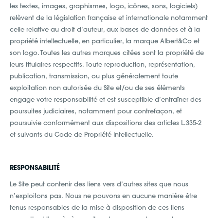
les textes, images, graphismes, logo, icônes, sons, logiciels)
relèvent de la législation française et internationale notamment
celle relative au droit d’auteur, aux bases de données et à la
propriété intellectuelle, en particulier, la marque Albert&Co et
son logo. Toutes les autres marques citées sont la propriété de
leurs titulaires respectifs. Toute reproduction, représentation,
publication, transmission, ou plus généralement toute
exploitation non autorisée du Site et/ou de ses éléments
engage votre responsabilité et est susceptible d’entraîner des
poursuites judiciaires, notamment pour contrefaçon, et
poursuivie conformément aux dispositions des articles L.335-2
et suivants du Code de Propriété Intellectuelle.
RESPONSABILITÉ
Le Site peut contenir des liens vers d’autres sites que nous
n’exploitons pas. Nous ne pouvons en aucune manière être
tenus responsables de la mise à disposition de ces liens