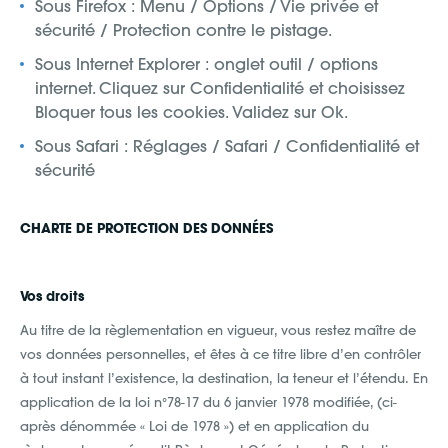
Sous Firefox : Menu / Options / Vie privée et
sécurité / Protection contre le pistage.
Sous Internet Explorer : onglet outil / options
internet. Cliquez sur Confidentialité et choisissez
Bloquer tous les cookies. Validez sur Ok.
Sous Safari : Réglages / Safari / Confidentialité et
sécurité
CHARTE DE PROTECTION DES DONNÉES
Vos droits
Au titre de la règlementation en vigueur, vous restez maître de
vos données personnelles, et êtes à ce titre libre d’en contrôler
à tout instant l’existence, la destination, la teneur et l’étendu. En
application de la loi n°78-17 du 6 janvier 1978 modifiée, (ci-
après dénommée « Loi de 1978 ») et en application du