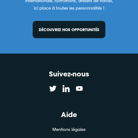
internationale, formations, ateliers de travail,
ici place à toutes les personnalités !
DÉCOUVREZ NOS OPPORTUNITÉS
Suivez-nous
Aide
Mentions légales