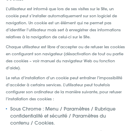
L’utilisateur est informé que lors de ses visites sur le Site, un
cookie peut s’installer automatiquement sur son logiciel de
navigation. Un cookie est un élément qui ne permet pas
d’identifier l’utilisateur mais sert à enregistrer des informations
relatives à la navigation de celui-ci sur le Site.
Chaque utilisateur est libre d’accepter ou de refuser les cookies
en configurant son navigateur (désactivation de tout ou partie
des cookies – voir manuel du navigateur Web ou fonction
d’aide).
Le refus d’installation d’un cookie peut entraîner l’impossibilité
d’accéder à certains services. L’utilisateur peut toutefois
configurer son ordinateur de la manière suivante, pour refuser
l’installation des cookies :
Sous Chrome : Menu / Paramètres / Rubrique
confidentialité et sécurité / Paramètres du
contenu / Cookies.