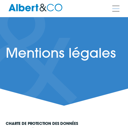
Mentions légales
CHARTE DE PROTECTION DES DONNÉES