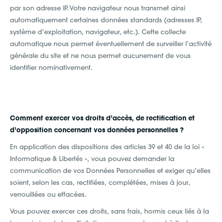
par son adresse IP. Votre navigateur nous transmet ainsi
automatiquement certaines données standards (adresses IP,
système d’exploitation, navigateur, etc.). Cette collecte
automatique nous permet éventuellement de surveiller l’activité
générale du site et ne nous permet aucunement de vous
identifier nominativement.
Comment exercer vos droits d’accès, de rectification et
d’opposition concernant vos données personnelles ?
En application des dispositions des articles 39 et 40 de la loi «
Informatique & Libertés », vous pouvez demander la
communication de vos Données Personnelles et exiger qu’elles
soient, selon les cas, rectifiées, complétées, mises à jour,
verrouillées ou effacées.
Vous pouvez exercer ces droits, sans frais, hormis ceux liés à la