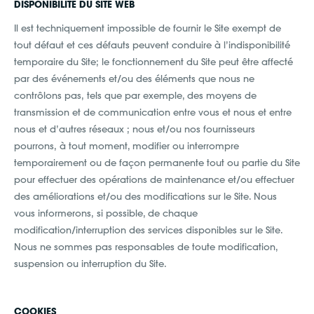
DISPONIBILITÉ DU SITE WEB
Il est techniquement impossible de fournir le Site exempt de
tout défaut et ces défauts peuvent conduire à l’indisponibilité
temporaire du Site; le fonctionnement du Site peut être affecté
par des événements et/ou des éléments que nous ne
contrôlons pas, tels que par exemple, des moyens de
transmission et de communication entre vous et nous et entre
nous et d’autres réseaux ; nous et/ou nos fournisseurs
pourrons, à tout moment, modifier ou interrompre
temporairement ou de façon permanente tout ou partie du Site
pour effectuer des opérations de maintenance et/ou effectuer
des améliorations et/ou des modifications sur le Site. Nous
vous informerons, si possible, de chaque
modification/interruption des services disponibles sur le Site.
Nous ne sommes pas responsables de toute modification,
suspension ou interruption du Site.
COOKIES