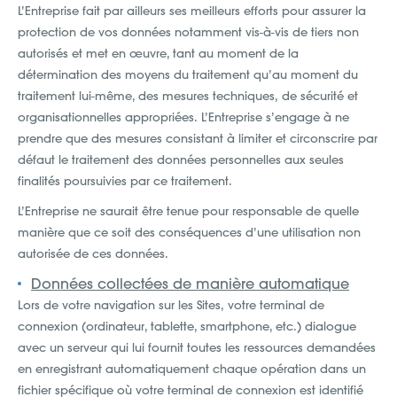
L’Entreprise fait par ailleurs ses meilleurs efforts pour assurer la
protection de vos données notamment vis-à-vis de tiers non
autorisés et met en œuvre, tant au moment de la
détermination des moyens du traitement qu’au moment du
traitement lui-même, des mesures techniques, de sécurité et
organisationnelles appropriées. L’Entreprise s’engage à ne
prendre que des mesures consistant à limiter et circonscrire par
défaut le traitement des données personnelles aux seules
finalités poursuivies par ce traitement.
L’Entreprise ne saurait être tenue pour responsable de quelle
manière que ce soit des conséquences d’une utilisation non
autorisée de ces données.
Données collectées de manière automatique
Lors de votre navigation sur les Sites, votre terminal de
connexion (ordinateur, tablette, smartphone, etc.) dialogue
avec un serveur qui lui fournit toutes les ressources demandées
en enregistrant automatiquement chaque opération dans un
fichier spécifique où votre terminal de connexion est identifié